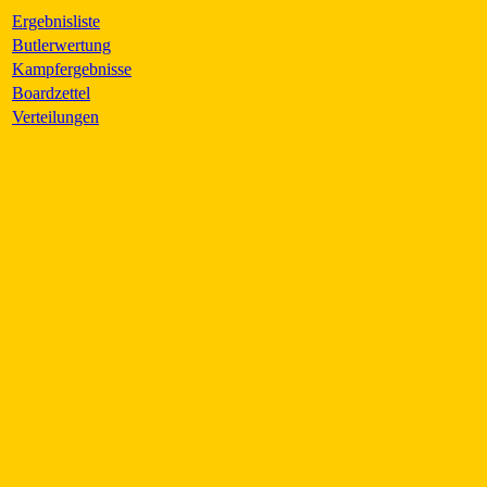
Ergebnisliste
Butlerwertung
Kampfergebnisse
Boardzettel
Verteilungen